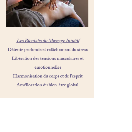
Les Bienfaits du Massage Intuitif
Détente profonde et relâchement du stress
Libération des tensions musculaires et
émotionnelles
Harmonisation du corps et de l’esprit
Amélioration du bien-être global
Il constitue une base incontournable de
l'accompagnement psychocorporel.