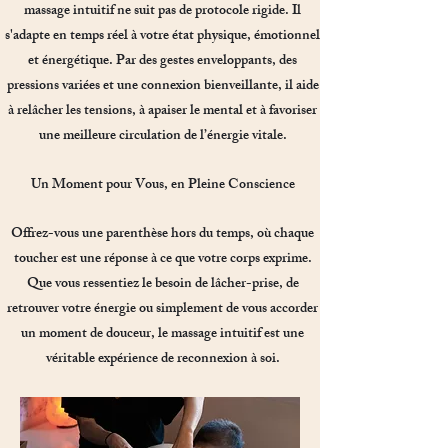
massage intuitif ne suit pas de protocole rigide. Il
s'adapte en temps réel à votre état physique, émotionnel
et énergétique. Par des gestes enveloppants, des
pressions variées et une connexion bienveillante, il aide
à relâcher les tensions, à apaiser le mental et à favoriser
une meilleure circulation de l’énergie vitale.
Un Moment pour Vous, en Pleine Conscience
Offrez-vous une parenthèse hors du temps, où chaque
toucher est une réponse à ce que votre corps exprime.
Que vous ressentiez le besoin de lâcher-prise, de
retrouver votre énergie ou simplement de vous accorder
un moment de douceur, le massage intuitif est une
véritable expérience de reconnexion à soi.