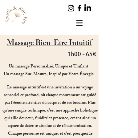
Massage Bien-Etre Intuitif
1h00 - 65€
Un massage
Personnalisé, Unique et Unifiant
Un massage Sur-Mesure, Inspiré par Votre Énergie
Le massage intuitif est une invitation à un voyage
sensoriel et profond, où chaque mouvement est guidé
par l'écoute attentive du corps et de ses besoins. Plus
qu'une simple technique, c'est une approche holistique
qui allie douceur, fluidité et présence, créant ainsi un
espace de détente absolue et de réharmonisation.
Chaque personne est unique, et c'est pourquoi le