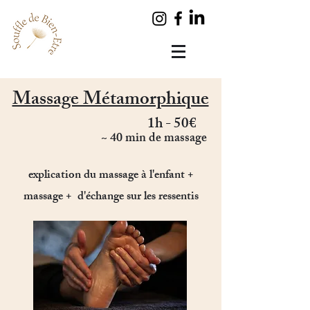
Massage Métamorphique
1h - 50€
~ 40 min de massage
explication du massage à l'enfant +
massage + d'échange sur les ressentis