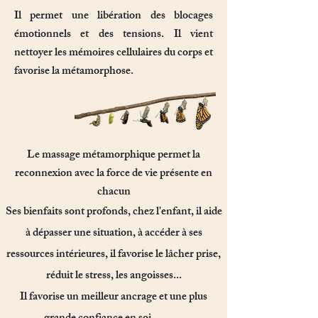
Il permet une libération des blocages
émotionnels et des tensions. Il vient
nettoyer les mémoires cellulaires du corps
et
favorise la métamorphose.
Le massage métamorphique permet la
reconnexion avec la force de vie présente en
chacun
Ses bienfaits sont profonds, chez l'enfant, il aide
à dépasser une situation, à accéder à ses
ressources intérieures, il favorise le lâcher prise,
réduit le stress, les angoisses...
Il favorise un meilleur ancrage et une plus